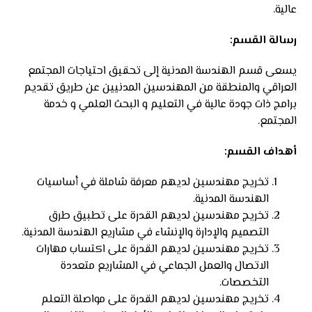
عالية.
رسالة القسم:
يسعى قسم الهندسة المدنية إلى تحقيق احتياجات المجتمع
العراقي والمنطقة من المهندسين المدنيين عن طريق تقديم
برامج ذات جودة عالية في التعليم و البحث العلمي و خدمة
المجتمع.
أهداف القسم:
تخريج مهندسين لديهم معرفة شاملة في أساسيات
الهندسة المدنية.
تخريج مهندسين لديهم القدرة على تطبيق طرق
التصميم والإدارة والإنشاء في مشاريع الهندسة المدنية.
تخريج مهندسين لديهم القدرة على اكتساب مهارات
الاتصال والعمل الجماعي في المشاريع متعددة
التخصصات.
تخريج مهندسين لديهم القدرة على مواصلة التعلم