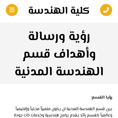
كلية الهندسة
رؤية ورسالة
وأهداف قسم
الهندسة المدنية
رؤيا القسم:
يرى قسم الهندسة المدنية ان يكون متميزاُ محلياً وإقليمياً
وعالمياً كقسم رائد يقدم برامج هندسية وخدمات ذات جودة