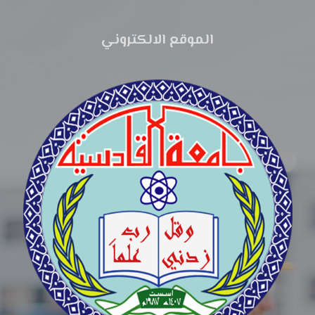
الموقع الالكتروني