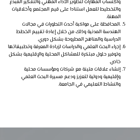
واكتساب المهارات لتطوير الأداء المهني والتفكير المبدع
والتخطيط للعمل استنادا على قيم المجتمع وأخلاقيات
المهنة.
.المحافظة على مواكبة أحدث التطورات في مجالات
الهندسة المدنية وذلك من خلال إعادة تقييم الخطط
الدراسية والمناهج المطروحة بشكل دوري.
إجراء البحث العلمي والدراسات لزيادة المعرفة وتطبيقاتها
وتوفير حلول مبتكرة للمشاكل المحلية والإقليمية بشكل
خاص.
إنشاء علاقات متينة مع شركات ومؤسسات محلية
وإقليمية ودولية لتعزيز ودعم مسيرة البحث العلمي
والنشاط التعليمي في الجامعة.