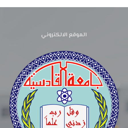
الموقع الالكتروني