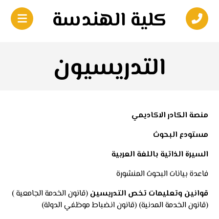
كلية الهندسة
التدريسيون
منصة الكادر الاكاديمي
مستودع البحوث
السيرة الذاتية باللغة العربية
فاعدة بيانات البحوث المنشورة
قوانين وتعليمات تخص التدريسين
(
قانون الخدمة الجامعية
)
(
قانون الخدمة المدنية
) (
قانون انضباط موظفي الدولة
)