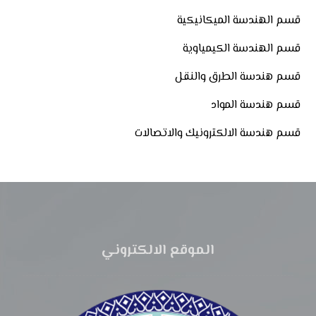
قسم الهندسة الميكانيكية
قسم الهندسة الكيمياوية
قسم هندسة الطرق والنقل
قسم هندسة المواد
قسم هندسة الالكترونيك والاتصالات
الموقع الالكتروني