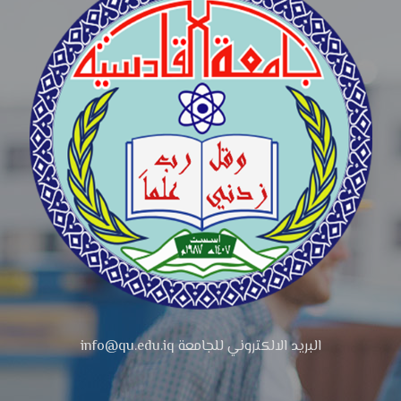
البريد الالكتروني للجامعة info@qu.edu.iq