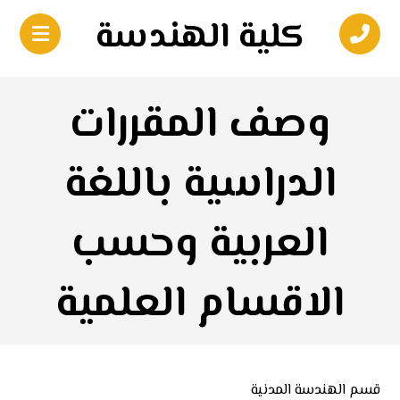
كلية الهندسة
وصف المقررات
الدراسية باللغة
العربية وحسب
الاقسام العلمية
قسم الهندسة المدنية