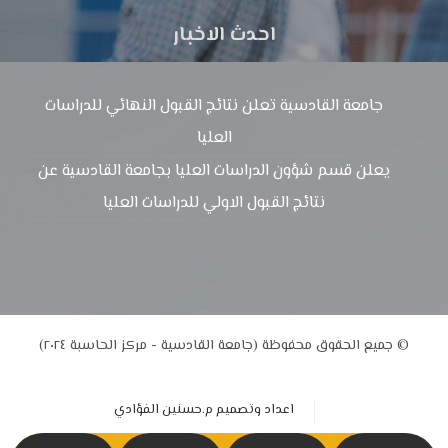
احدث الاخبار
جامعة القادسية تعلن نتائج القبول النهائي للدراسات
العليا
يعلن قسم شؤون الدراسات العليا بجامعة القادسية عن
نتائج القبول الاولي للدراسات العليا
© جميع الحقوق محفوظة (جامعة القادسية - مركز الحاسبة ٢٠٢٤)
اعداد وتصميم م.حسنين الفؤادي