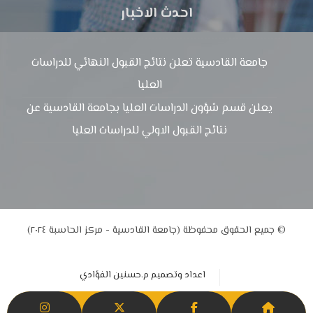
احدث الاخبار
جامعة القادسية تعلن نتائج القبول النهائي للدراسات
العليا
يعلن قسم شؤون الدراسات العليا بجامعة القادسية عن
نتائج القبول الاولي للدراسات العليا
© جميع الحقوق محفوظة (جامعة القادسية - مركز الحاسبة ٢٠٢٤)
اعداد وتصميم م.حسنين الفؤادي