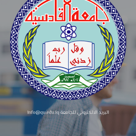
البريد الالكتروني للجامعة info@qu.edu.iq